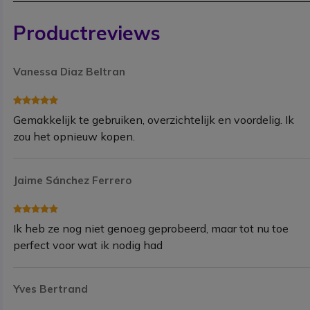
Productreviews
Vanessa Diaz Beltran
Gemakkelijk te gebruiken, overzichtelijk en voordelig. Ik
zou het opnieuw kopen.
Jaime Sánchez Ferrero
Ik heb ze nog niet genoeg geprobeerd, maar tot nu toe
perfect voor wat ik nodig had
Yves Bertrand