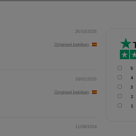
25/10/2025
Origineel bekijken
5
4
16/01/2025
3
Origineel bekijken
2
1
11/08/2024