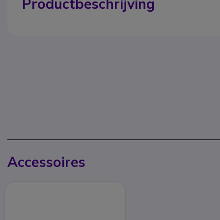
Productbeschrijving
Accessoires