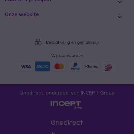
Onze website
Icon
Betaal veilig en gemakkelijk
Wij aanvaarden
Onedirect, onderdeel van INCEPT Group