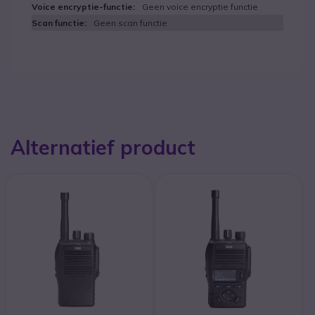
Geen voice encryptie functie
Geen scan functie
Alternatief product