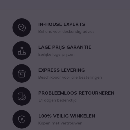
IN-HOUSE EXPERTS
Icon
Bel ons voor deskundig advies
LAGE PRIJS GARANTIE
Icon
Eerlijke lage prijzen
EXPRESS LEVERING
Icon
Beschikbaar voor alle bestellingen
PROBLEEMLOOS RETOURNEREN
Icon
14 dagen bedenktijd
100% VEILIG WINKELEN
Icon
Kopen met vertrouwen