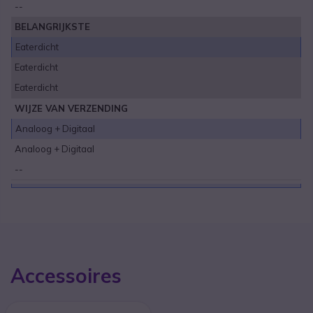
--
BELANGRIJKSTE
Eaterdicht
Eaterdicht
Eaterdicht
WIJZE VAN VERZENDING
Analoog + Digitaal
Analoog + Digitaal
--
Accessoires