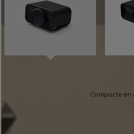
Compacte en 