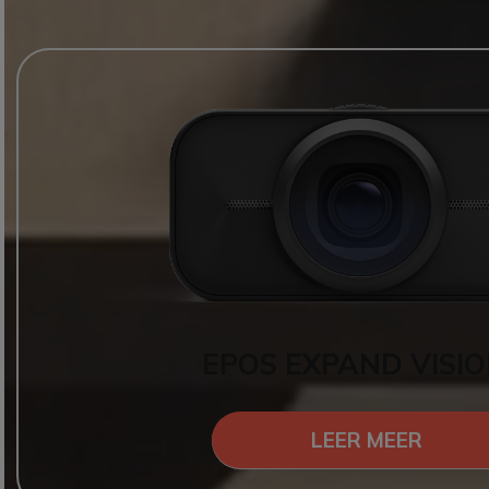
EPOS EXPAND VISIO
LEER MEER