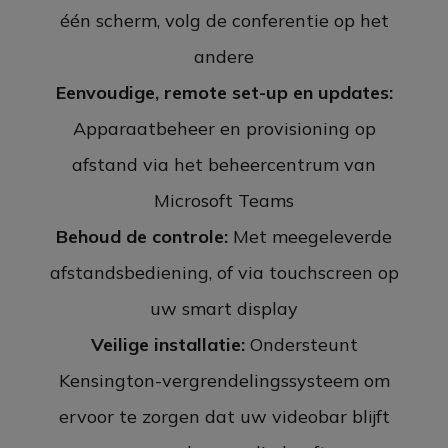
één scherm, volg de conferentie op het
andere
Eenvoudige, remote set-up en updates:
Apparaatbeheer en provisioning op
afstand via het beheercentrum van
Microsoft Teams
Behoud de controle:
Met meegeleverde
afstandsbediening, of via touchscreen op
uw smart display
Veilige installatie:
Ondersteunt
Kensington-vergrendelingssysteem om
ervoor te zorgen dat uw videobar blijft