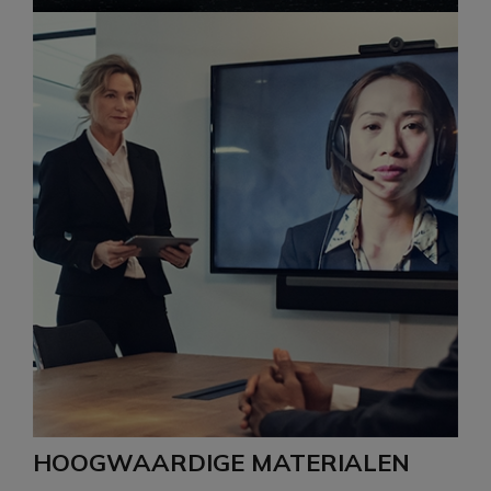
HOOGWAARDIGE MATERIALEN