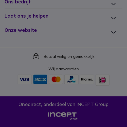
Ons bedrijf
Laat ons je helpen
Onze website
Icon
Betaal veilig en gemakkelijk
Wij aanvaarden
Onedirect, onderdeel van INCEPT Group