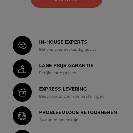
IN-HOUSE EXPERTS
Icon
Bel ons voor deskundig advies
LAGE PRIJS GARANTIE
Icon
Eerlijke lage prijzen
EXPRESS LEVERING
Icon
Beschikbaar voor alle bestellingen
PROBLEEMLOOS RETOURNEREN
Icon
14 dagen bedenktijd