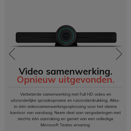
Video samenwerking.
Opnieuw uitgevonden.
Verbeterde samenwerking met Full HD-video en
uitzonderlijke spraakopname en ruisonderdrukking. Alles-
in-één videosamenwerkingsoplossing voor het slimme
kantoor van vandaag. Neem deel aan vergaderingen met
slechts één aanraking en geniet van een volledige
Microsoft Teams-ervaring.