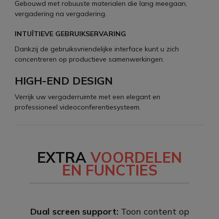
Gebouwd met robuuste materialen die lang meegaan,
vergadering na vergadering.
INTUÏTIEVE GEBRUIKSERVARING
Dankzij de gebruiksvriendelijke interface kunt u zich
concentreren op productieve samenwerkingen.
HIGH-END DESIGN
Verrijk uw vergaderruimte met een elegant en
professioneel videoconferentiesysteem.
EXTRA
VOORDELEN
EN FUNCTIES
Dual screen support:
Toon content op