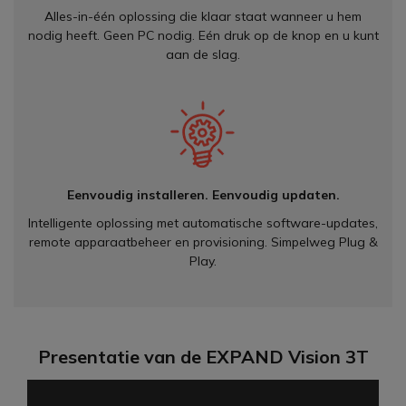
Alles-in-één oplossing die klaar staat wanneer u hem
nodig heeft. Geen PC nodig. Eén druk op de knop en u kunt
aan de slag.
Eenvoudig installeren. Eenvoudig updaten.
Intelligente oplossing met automatische software-updates,
remote apparaatbeheer en provisioning. Simpelweg Plug &
Play.
Presentatie van de EXPAND Vision 3T