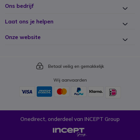
Ons bedrijf
Laat ons je helpen
Onze website
Icon
Betaal veilig en gemakkelijk
Wij aanvaarden
Onedirect, onderdeel van INCEPT Group