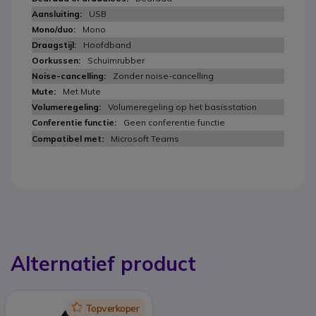
USB
Mono
Hoofdband
Schuimrubber
Zonder noise-cancelling
Met Mute
Volumeregeling op het basisstation
Geen conferentie functie
Microsoft Teams
Alternatief product
Icon
Topverkoper