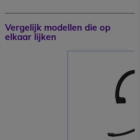
Vergelijk modellen die op
elkaar lijken