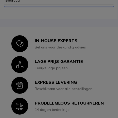
Bedraad
IN-HOUSE EXPERTS
Icon
Bel ons voor deskundig advies
LAGE PRIJS GARANTIE
Icon
Eerlijke lage prijzen
EXPRESS LEVERING
Icon
Beschikbaar voor alle bestellingen
PROBLEEMLOOS RETOURNEREN
Icon
14 dagen bedenktijd