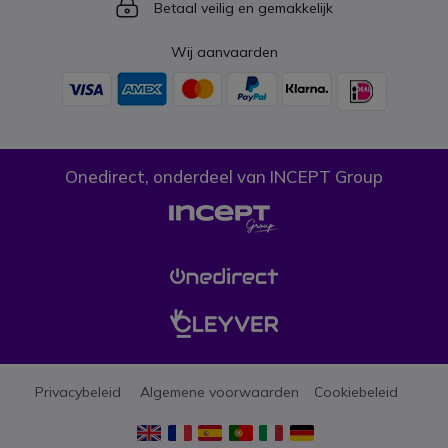
Icon
Betaal veilig en gemakkelijk
Wij aanvaarden
Onedirect, onderdeel van INCEPT Group
Privacybeleid
Algemene voorwaarden
Cookiebeleid