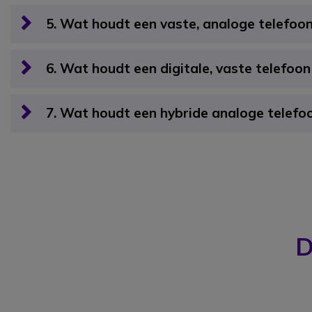
5. Wat houdt een vaste, analoge telefoon
6. Wat houdt een digitale, vaste telefoon
7. Wat houdt een hybride analoge telefoo
D