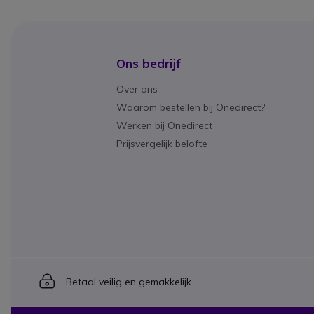
Ons bedrijf
Over ons
Waarom bestellen bij Onedirect?
Werken bij Onedirect
Prijsvergelijk belofte
Icon
Betaal veilig en gemakkelijk