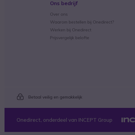
Ons bedrijf
Over ons
Waarom bestellen bij Onedirect?
Werken bij Onedirect
Prijsvergelijk belofte
Icon
Betaal veilig en gemakkelijk
Onedirect, onderdeel van INCEPT Group