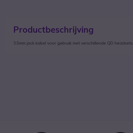
Productbeschrijving
3.5mm jack kabel voor gebruik met verschillende QD headsets