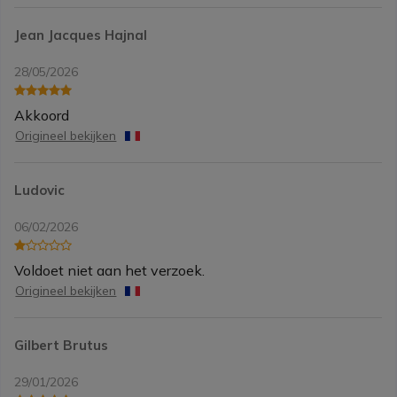
Jean Jacques Hajnal
28/05/2026
Akkoord
Origineel bekijken
Ludovic
06/02/2026
Voldoet niet aan het verzoek.
Origineel bekijken
Gilbert Brutus
29/01/2026