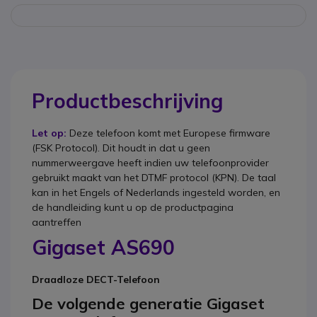
Productbeschrijving
Let op:
Deze telefoon komt met Europese firmware
(FSK Protocol). Dit houdt in dat u geen
nummerweergave heeft indien uw telefoonprovider
gebruikt maakt van het DTMF protocol (KPN). De taal
kan in het Engels of Nederlands ingesteld worden, en
de handleiding kunt u op de productpagina
aantreffen
Gigaset AS690
Draadloze DECT-Telefoon
De volgende generatie Gigaset