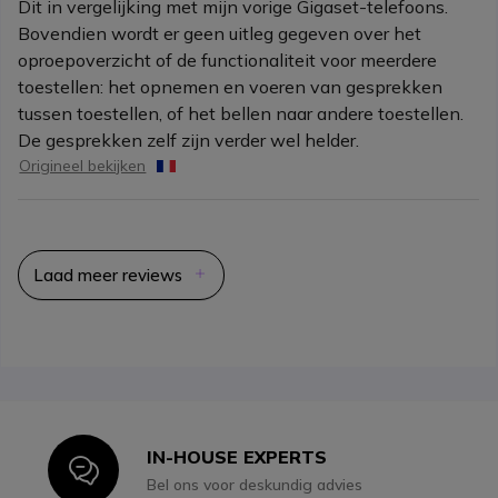
Dit in vergelijking met mijn vorige Gigaset-telefoons.
Bovendien wordt er geen uitleg gegeven over het
oproepoverzicht of de functionaliteit voor meerdere
toestellen: het opnemen en voeren van gesprekken
tussen toestellen, of het bellen naar andere toestellen.
De gesprekken zelf zijn verder wel helder.
Origineel bekijken
Laad meer reviews
IN-HOUSE EXPERTS
Icon
Bel ons voor deskundig advies