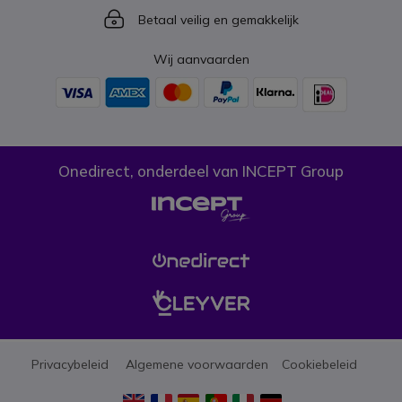
Icon
Betaal veilig en gemakkelijk
Wij aanvaarden
Onedirect, onderdeel van INCEPT Group
Privacybeleid
Algemene voorwaarden
Cookiebeleid