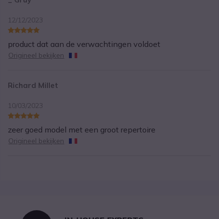
12/12/2023
product dat aan de verwachtingen voldoet
Origineel bekijken
Richard Millet
10/03/2023
zeer goed model met een groot repertoire
Origineel bekijken