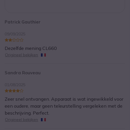
Patrick Gauthier
09/09/2025
Dezelfde mening CL660
Origineel bekijken
Sandra Rouveau
01/08/2025
Zeer snel ontvangen. Apparaat is wat ingewikkeld voor
een oudere, maar geen teleurstelling vergeleken met de
beschrijving. Perfect.
Origineel bekijken