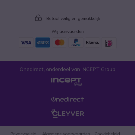
Icon
Betaal veilig en gemakkelijk
Wij aanvaarden
Onedirect, onderdeel van INCEPT Group
Privacybeleid
Algemene voorwaarden
Cookiebeleid