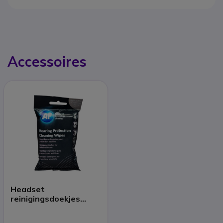
Accessoires
Headset
reinigingsdoekjes
(x40)