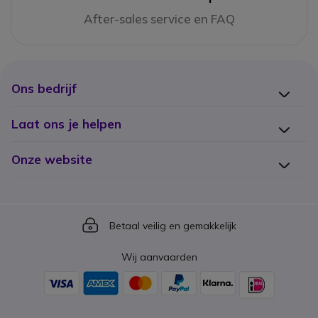
After-sales service en FAQ
Ons bedrijf
Laat ons je helpen
Onze website
Icon
Betaal veilig en gemakkelijk
Wij aanvaarden