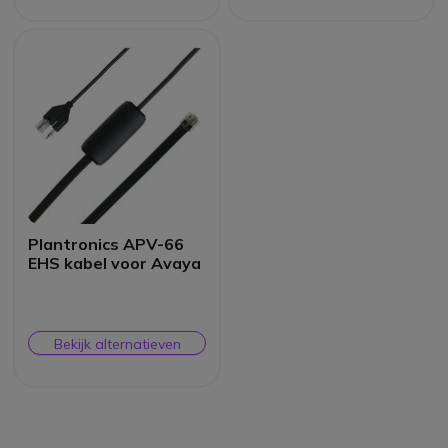
Plantronics APV-66
EHS kabel voor Avaya
Bekijk alternatieven