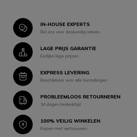
IN-HOUSE EXPERTS
Icon
Bel ons voor deskundig advies
LAGE PRIJS GARANTIE
Icon
Eerlijke lage prijzen
EXPRESS LEVERING
Icon
Beschikbaar voor alle bestellingen
PROBLEEMLOOS RETOURNEREN
Icon
14 dagen bedenktijd
100% VEILIG WINKELEN
Icon
Kopen met vertrouwen