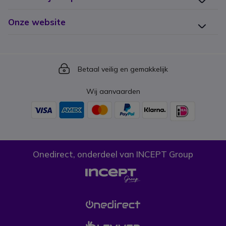
Onze website
Icon
Betaal veilig en gemakkelijk
Wij aanvaarden
Onedirect, onderdeel van INCEPT Group