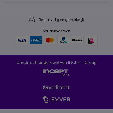
Icon
Betaal veilig en gemakkelijk
Wij aanvaarden
Onedirect, onderdeel van INCEPT Group