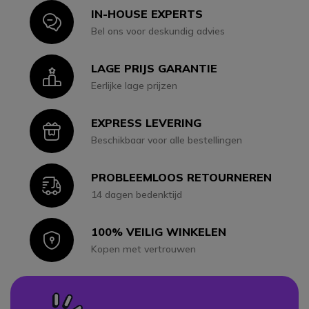
IN-HOUSE EXPERTS
Icon
Bel ons voor deskundig advies
LAGE PRIJS GARANTIE
Icon
Eerlijke lage prijzen
EXPRESS LEVERING
Icon
Beschikbaar voor alle bestellingen
PROBLEEMLOOS RETOURNEREN
Icon
14 dagen bedenktijd
100% VEILIG WINKELEN
Icon
Kopen met vertrouwen