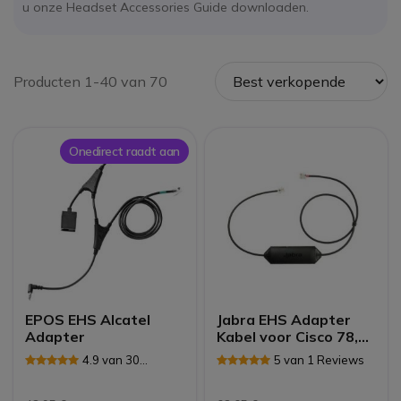
u onze Headset Accessories Guide downloaden.
Producten 1-40 van 70
Onedirect raadt aan
EPOS EHS Alcatel
Jabra EHS Adapter
Adapter
Kabel voor Cisco 78,
79 en 8800 Series
4.9 van 30
5 van 1 Reviews
Reviews