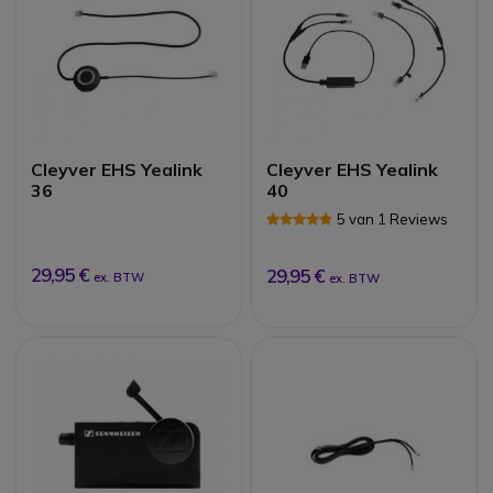
Cleyver EHS Yealink
Cleyver EHS Yealink
36
40
5 van 1 Reviews
29,95 €
29,95 €
ex. BTW
ex. BTW