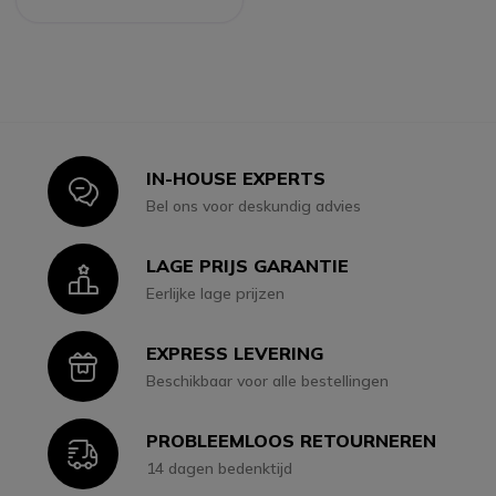
IN-HOUSE EXPERTS
Icon
Bel ons voor deskundig advies
LAGE PRIJS GARANTIE
Icon
Eerlijke lage prijzen
EXPRESS LEVERING
Icon
Beschikbaar voor alle bestellingen
PROBLEEMLOOS RETOURNEREN
Icon
14 dagen bedenktijd