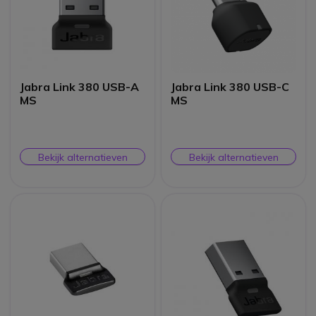
Jabra Link 380 USB-A
Jabra Link 380 USB-C
MS
MS
Bekijk alternatieven
Bekijk alternatieven