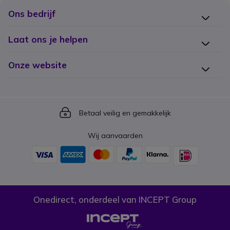
Ons bedrijf
Laat ons je helpen
Onze website
Icon
Betaal veilig en gemakkelijk
Wij aanvaarden
Onedirect, onderdeel van INCEPT Group