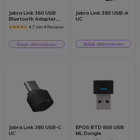
Jabra Link 360 USB
Jabra Link 380 USB-A
Bluetooth Adapter
UC
MS
4.7 van 4 Reviews
Bekijk alternatieven
Bekijk alternatieven
Jabra Link 380 USB-C
EPOS BTD 800 USB
UC
ML Dongle