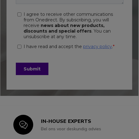
IN-HOUSE EXPERTS
Icon
Bel ons voor deskundig advies