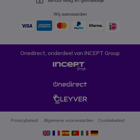
Betaal veilig en gemakkelijk
Wij aanvaarden
Onedirect, onderdeel van INCEPT Group
Privacybeleid
Algemene voorwaarden
Cookiebeleid