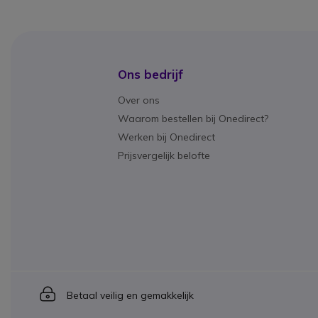
Ons bedrijf
Over ons
Waarom bestellen bij Onedirect?
Werken bij Onedirect
Prijsvergelijk belofte
Icon
Betaal veilig en gemakkelijk