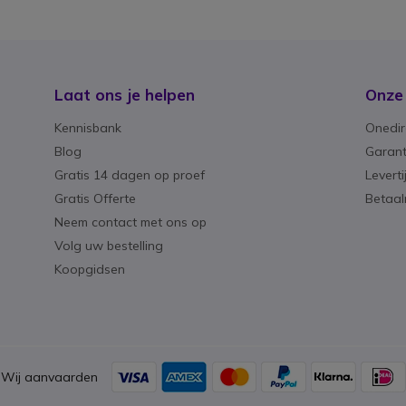
Laat ons je helpen
Onze
Kennisbank
Onedir
Blog
Garant
Gratis 14 dagen op proef
Levert
Gratis Offerte
Betaa
Neem contact met ons op
Volg uw bestelling
Koopgidsen
Wij aanvaarden