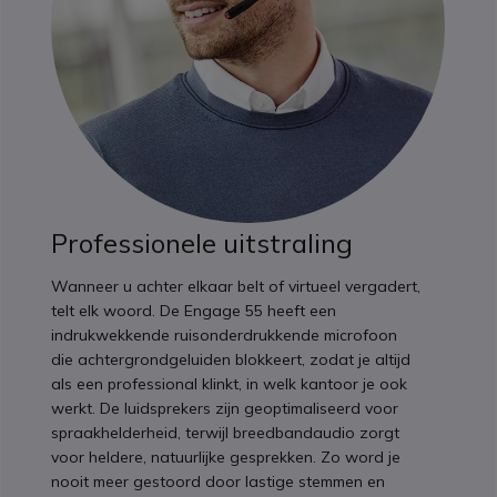
Professionele uitstraling
Wanneer u achter elkaar belt of virtueel vergadert,
telt elk woord. De Engage 55 heeft een
indrukwekkende ruisonderdrukkende microfoon
die achtergrondgeluiden blokkeert, zodat je altijd
als een professional klinkt, in welk kantoor je ook
werkt. De luidsprekers zijn geoptimaliseerd voor
spraakhelderheid, terwijl breedbandaudio zorgt
voor heldere, natuurlijke gesprekken. Zo word je
nooit meer gestoord door lastige stemmen en