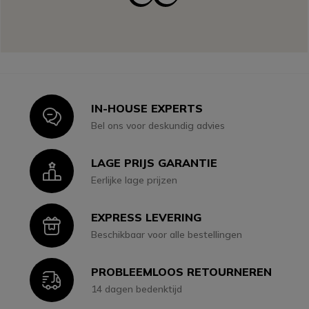
IN-HOUSE EXPERTS
Icon
Bel ons voor deskundig advies
LAGE PRIJS GARANTIE
Icon
Eerlijke lage prijzen
EXPRESS LEVERING
Icon
Beschikbaar voor alle bestellingen
PROBLEEMLOOS RETOURNEREN
Icon
14 dagen bedenktijd