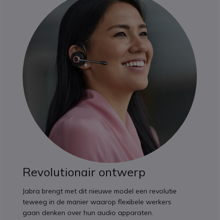
Revolutionair ontwerp
Jabra brengt met dit nieuwe model een revolutie
teweeg in de manier waarop flexibele werkers
gaan denken over hun audio apparaten.