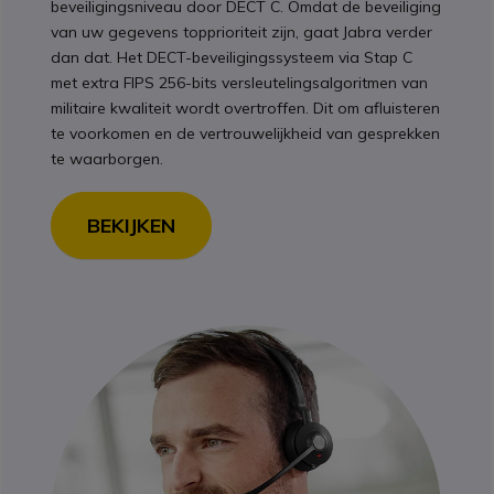
beveiligingsniveau door DECT C. Omdat de beveiliging
van uw gegevens topprioriteit zijn, gaat Jabra verder
dan dat. Het DECT-beveiligingssysteem via Stap C
met extra FIPS 256-bits versleutelingsalgoritmen van
militaire kwaliteit wordt overtroffen. Dit om afluisteren
te voorkomen en de vertrouwelijkheid van gesprekken
te waarborgen.
BEKIJKEN