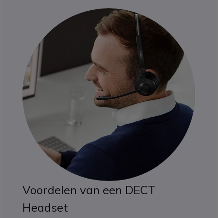
Voordelen van een DECT
Headset