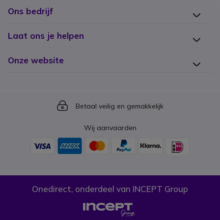
Ons bedrijf
Laat ons je helpen
Onze website
Icon
Betaal veilig en gemakkelijk
Wij aanvaarden
Onedirect, onderdeel van INCEPT Group