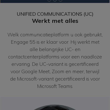
UNIFIED COMMUNICATIONS (UC)
Werkt met alles
Welk communicatieplatform u ook gebruikt,
Engage 55 is er klaar voor. Hij werkt met
alle belangrijke UC- en
contactcenterplatforms voor een naadloze
ervaring. De UC-variant is gecertificeerd
voor Google Meet, Zoom en meer, terwijl
de Microsoft-variant gecertificeerd is voor
Microsoft Teams.