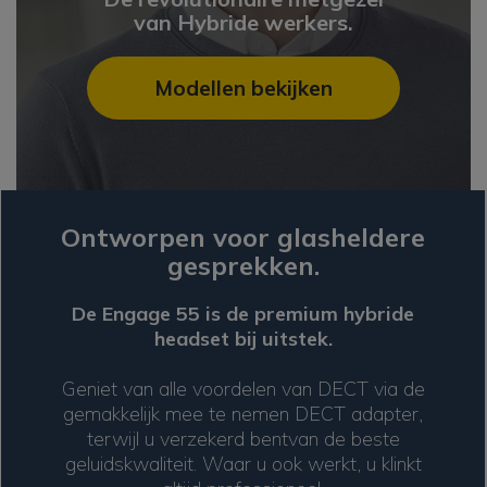
van Hybride werkers.
Modellen bekijken
Ontworpen voor glasheldere
gesprekken.
De Engage 55 is de premium hybride
headset bij uitstek.
Geniet van alle voordelen van DECT via de
gemakkelijk mee te nemen DECT adapter,
terwijl u verzekerd bent
van de beste
geluidskwaliteit. Waar u ook werkt, u klinkt