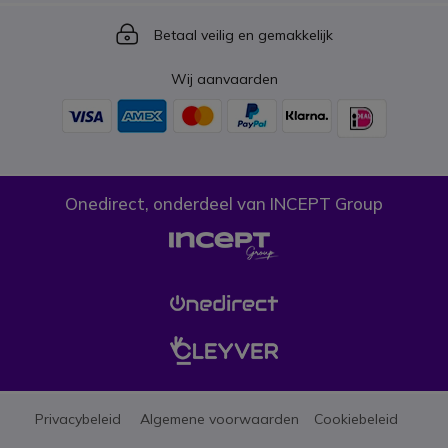
Icon
Betaal veilig en gemakkelijk
Wij aanvaarden
Onedirect, onderdeel van INCEPT Group
Privacybeleid
Algemene voorwaarden
Cookiebeleid