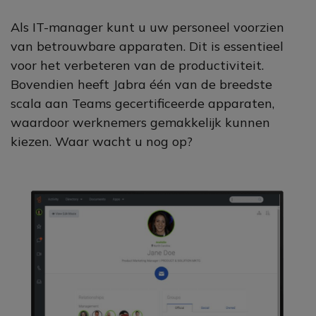
Als IT-manager kunt u uw personeel voorzien
van betrouwbare apparaten. Dit is essentieel
voor het verbeteren van de productiviteit.
Bovendien heeft Jabra één van de breedste
scala aan Teams gecertificeerde apparaten,
waardoor werknemers gemakkelijk kunnen
kiezen. Waar wacht u nog op?