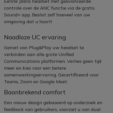
Eerste Jabra headset met geavanceerde
controle over de ANC functie via de gratis
Sound+ app. Beslist zelf hoeveel van uw
omgeving dat u hoort!
Naadloze UC ervaring
Geniet van Plug&Play uw headset te
verbinden aan alle grote Unified
Communications platformen. Verlies geen tijd
meer en kies voor een betere
samenwerkingservaring. Gecertificeerd voor
Teams, Zoom en Google Meet.
Baanbrekend comfort
Een nieuw design gebaseerd op onderzoek en
feedback van gebruikers, voorziet u van dual