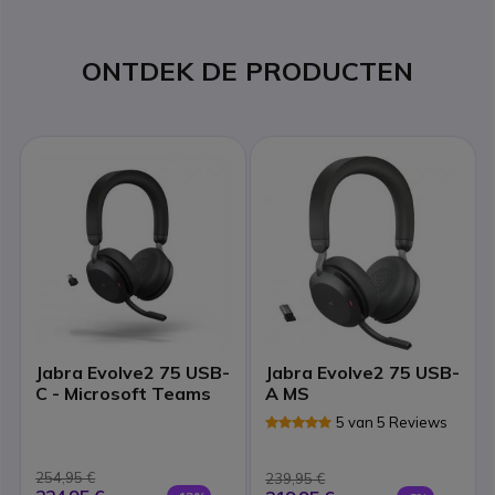
ONTDEK DE PRODUCTEN
Jabra Evolve2 75 USB-
Jabra Evolve2 75 USB-
C - Microsoft Teams
A MS
5 van 5 Reviews
254,95 €
239,95 €