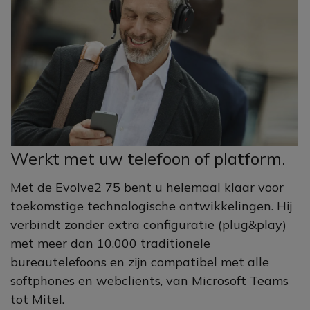
Werkt met uw telefoon of platform.
Met de Evolve2 75 bent u helemaal klaar voor
toekomstige technologische ontwikkelingen. Hij
verbindt zonder extra configuratie (plug&play)
met meer dan 10.000 traditionele
bureautelefoons en zijn compatibel met alle
softphones en webclients, van Microsoft Teams
tot Mitel.