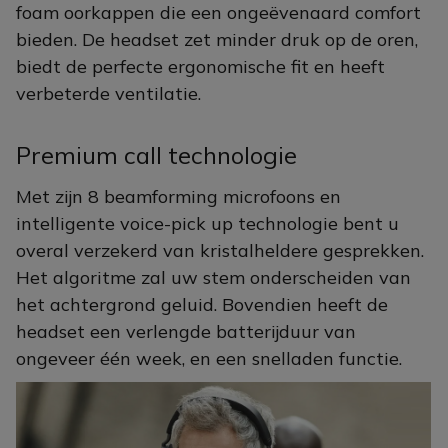
foam oorkappen die een ongeëvenaard comfort
bieden. De headset zet minder druk op de oren,
biedt de perfecte ergonomische fit en heeft
verbeterde ventilatie.
Premium call technologie
Met zijn 8 beamforming microfoons en
intelligente voice-pick up technologie bent u
overal verzekerd van kristalheldere gesprekken.
Het algoritme zal uw stem onderscheiden van
het achtergrond geluid. Bovendien heeft de
headset een verlengde batterijduur van
ongeveer één week, en een snelladen functie.