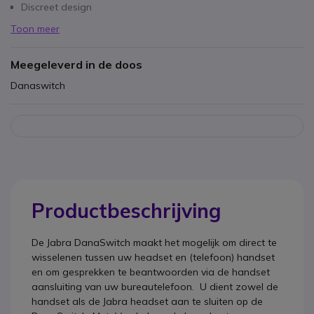
Discreet design
Toon meer
Meegeleverd in de doos
Danaswitch
Productbeschrijving
De
Jabra DanaSwitch
maakt het mogelijk om direct te
wisselenen tussen uw headset en (telefoon) handset
en om gesprekken te beantwoorden via de handset
aansluiting van uw bureautelefoon. U dient zowel de
handset als de Jabra headset aan te sluiten op de