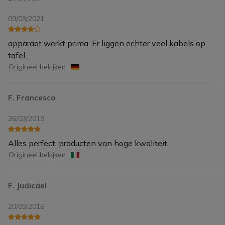
09/03/2021
apparaat werkt prima. Er liggen echter veel kabels op
tafel.
Origineel bekijken
F. Francesco
26/03/2019
Alles perfect, producten van hoge kwaliteit.
Origineel bekijken
F. Judicael
20/09/2016