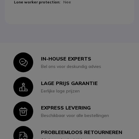
Nee
IN-HOUSE EXPERTS
Icon
Bel ons voor deskundig advies
LAGE PRIJS GARANTIE
Icon
Eerlijke lage prijzen
EXPRESS LEVERING
Icon
Beschikbaar voor alle bestellingen
PROBLEEMLOOS RETOURNEREN
Icon