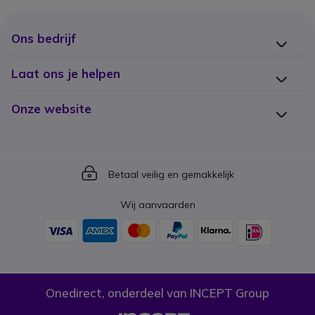
Ons bedrijf
Laat ons je helpen
Onze website
Icon
Betaal veilig en gemakkelijk
Wij aanvaarden
Onedirect, onderdeel van INCEPT Group