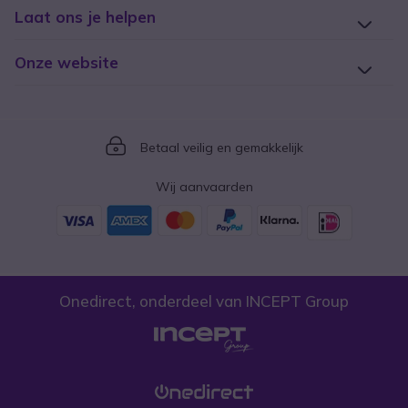
Laat ons je helpen
Onze website
Icon
Betaal veilig en gemakkelijk
Wij aanvaarden
Onedirect, onderdeel van INCEPT Group