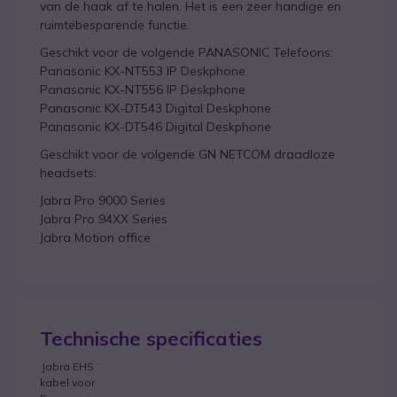
van de haak af te halen. Het is een zeer handige en
ruimtebesparende functie.
Geschikt voor de volgende PANASONIC Telefoons:
Panasonic KX-NT553 IP Deskphone
Panasonic KX-NT556 IP Deskphone
Panasonic KX-DT543 Digital Deskphone
Panasonic KX-DT546 Digital Deskphone
Geschikt voor de volgende GN NETCOM draadloze
headsets:
Jabra Pro 9000 Series
Jabra Pro 94XX Series
Jabra Motion office
Technische specificaties
Jabra EHS
kabel voor