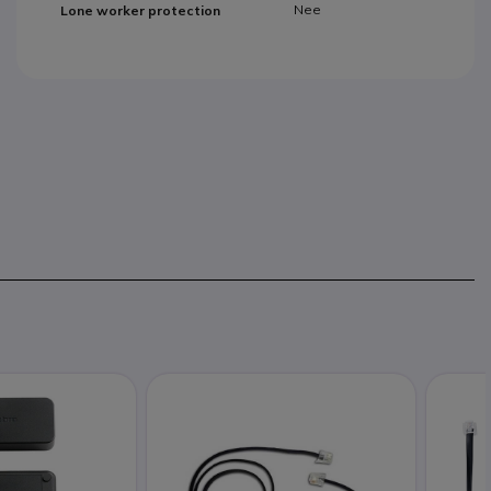
Nee
Lone worker protection