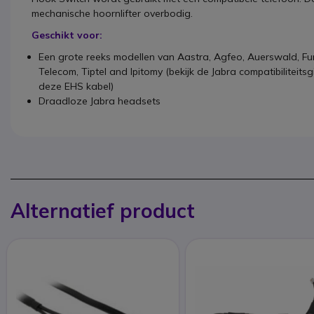
mechanische hoornlifter overbodig.
Geschikt voor:
Een grote reeks modellen van Aastra, Agfeo, Auerswald,
Fu
Telecom, Tiptel and Ipitomy (bekijk de Jabra compatibiliteit
deze EHS kabel)
Draadloze Jabra headsets
Alternatief product