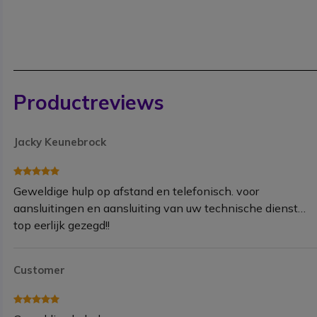
Productreviews
Jacky Keunebrock
Geweldige hulp op afstand en telefonisch. voor
aansluitingen en aansluiting van uw technische dienst…
top eerlijk gezegd!!
Customer