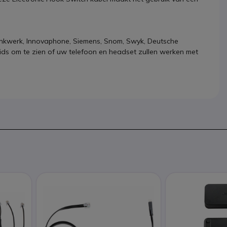
nkwerk, Innovaphone, Siemens, Snom, Swyk, Deutsche
sgids om te zien of uw telefoon en headset zullen werken met