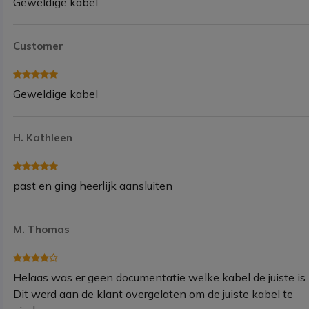
Geweldige kabel
Customer
Geweldige kabel
H. Kathleen
past en ging heerlijk aansluiten
M. Thomas
Helaas was er geen documentatie welke kabel de juiste is.
Dit werd aan de klant overgelaten om de juiste kabel te