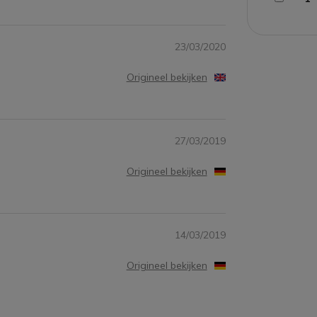
23/03/2020
Origineel bekijken
27/03/2019
Origineel bekijken
14/03/2019
Origineel bekijken