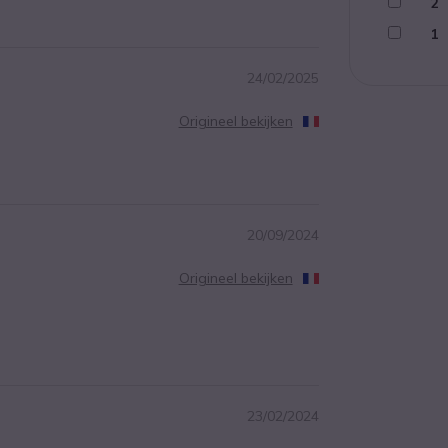
2
1
24/02/2025
Origineel bekijken
20/09/2024
Origineel bekijken
23/02/2024