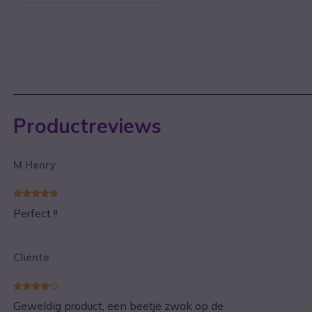
Productreviews
M Henry
Perfect !!
Cliente
Geweldig product, een beetje zwak op de