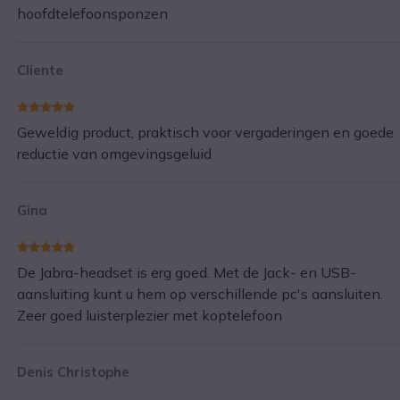
hoofdtelefoonsponzen
Cliente
Geweldig product, praktisch voor vergaderingen en goede
reductie van omgevingsgeluid
Gina
De Jabra-headset is erg goed. Met de Jack- en USB-
aansluiting kunt u hem op verschillende pc's aansluiten.
Zeer goed luisterplezier met koptelefoon
Denis Christophe