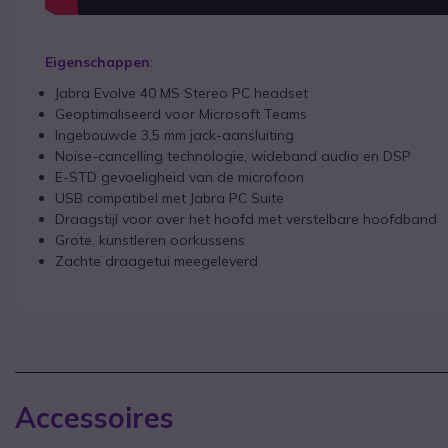
Eigenschappen
:
Jabra Evolve 40 MS Stereo PC headset
Geoptimaliseerd voor Microsoft Teams
Ingebouwde 3,5 mm jack-aansluiting
Noise-cancelling technologie, wideband audio en DSP
E-STD gevoeligheid van de microfoon
USB compatibel met Jabra PC Suite
Draagstijl voor over het hoofd met verstelbare hoofdband
Grote, kunstleren oorkussens
Zachte draagetui meegeleverd
Accessoires