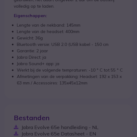
volledig op te laden.
Eigenschappen:
Lengte van de nekband: 145mm
Lengte van de headset: 400mm
Gewicht: 36g
Bluetooth versie: USB 2.0 (USB kabel - 150 cm
Garantie: 2 jaar
Jabra Direct: ja
Jabra Sound+ app: ja
Werkt bij de volgende tempraturen: -10 ° C tot 55 ° C
Afmetingen van de verpakking: Headset: 192 x 153 x
63 mm / Accessoires: 135x45x12mm
Bestanden
Jabra Evolve 65e handleiding - NL
Jabra Evolve 65e Datasheet - EN