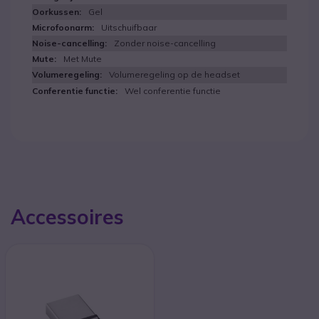
Gel
Uitschuifbaar
Zonder noise-cancelling
Met Mute
Volumeregeling op de headset
Wel conferentie functie
Accessoires