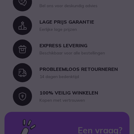
Icon
Bel ons voor deskundig advies
LAGE PRIJS GARANTIE
Icon
Eerlijke lage prijzen
EXPRESS LEVERING
Icon
Beschikbaar voor alle bestellingen
PROBLEEMLOOS RETOURNEREN
Icon
14 dagen bedenktijd
100% VEILIG WINKELEN
Icon
Kopen met vertrouwen
Een vraag?