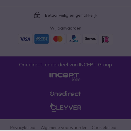
Icon
Betaal veilig en gemakkelijk
Wij aanvaarden
Onedirect, onderdeel van INCEPT Group
Privacybeleid
Algemene voorwaarden
Cookiebeleid