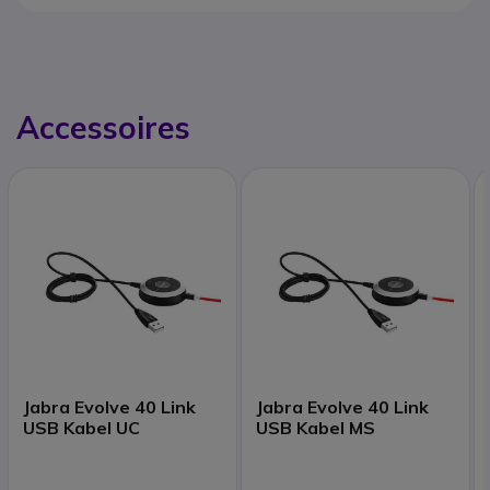
Accessoires
Jabra Evolve 40 Link
Jabra Evolve 40 Link
USB Kabel UC
USB Kabel MS