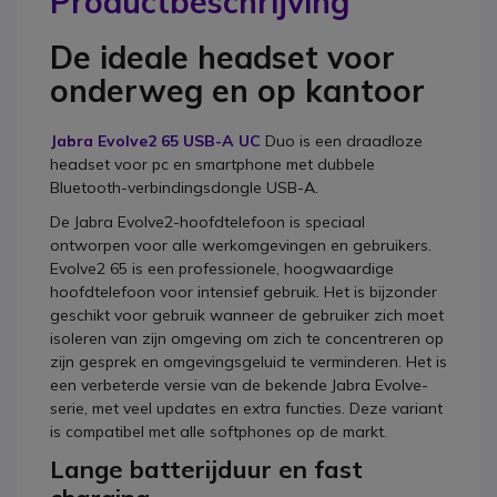
Productbeschrijving
De ideale headset voor
onderweg en op kantoor
Jabra Evolve2 65 USB-A UC
Duo is een draadloze
headset voor pc en smartphone met dubbele
Bluetooth-verbindingsdongle USB-A.
De Jabra Evolve2-hoofdtelefoon is speciaal
ontworpen voor alle werkomgevingen en gebruikers.
Evolve2 65 is een professionele, hoogwaardige
hoofdtelefoon voor intensief gebruik. Het is bijzonder
geschikt voor gebruik wanneer de gebruiker zich moet
isoleren van zijn omgeving om zich te concentreren op
zijn gesprek en omgevingsgeluid te verminderen. Het is
een verbeterde versie van de bekende Jabra Evolve-
serie, met veel updates en extra functies. Deze variant
is compatibel met alle softphones op de markt.
Lange batterijduur en fast