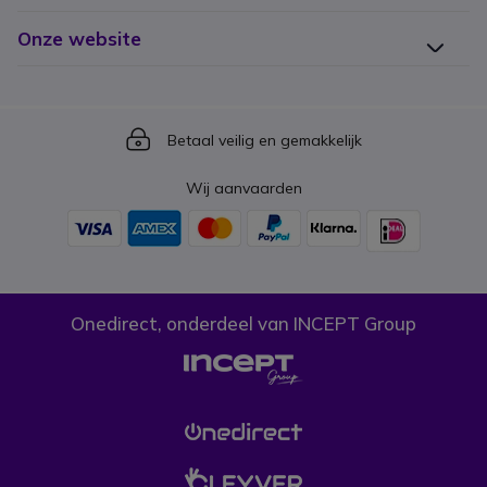
Onze website
Icon
Betaal veilig en gemakkelijk
Wij aanvaarden
Onedirect, onderdeel van INCEPT Group