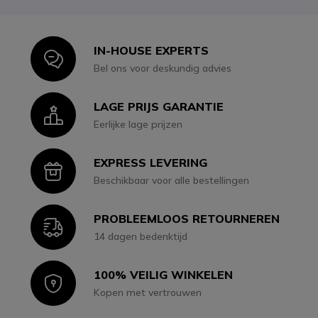
IN-HOUSE EXPERTS
Icon
Bel ons voor deskundig advies
LAGE PRIJS GARANTIE
Icon
Eerlijke lage prijzen
EXPRESS LEVERING
Icon
Beschikbaar voor alle bestellingen
PROBLEEMLOOS RETOURNEREN
Icon
14 dagen bedenktijd
100% VEILIG WINKELEN
Icon
Kopen met vertrouwen