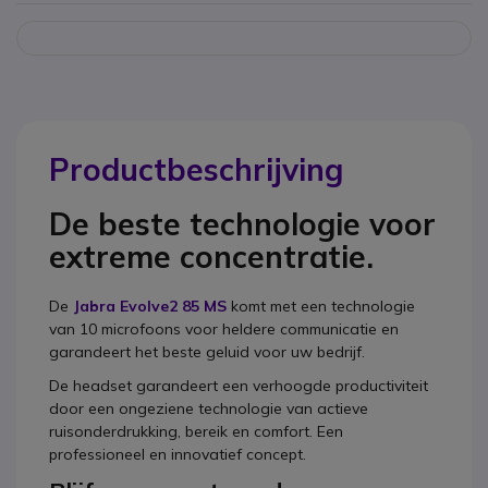
Productbeschrijving
De beste technologie voor
extreme concentratie.
De
Jabra Evolve2 85 MS
komt met een technologie
van 10 microfoons voor heldere communicatie en
garandeert het beste geluid voor uw bedrijf.
De headset garandeert een verhoogde productiviteit
door een ongeziene technologie van actieve
ruisonderdrukking, bereik en comfort. Een
professioneel en innovatief concept.