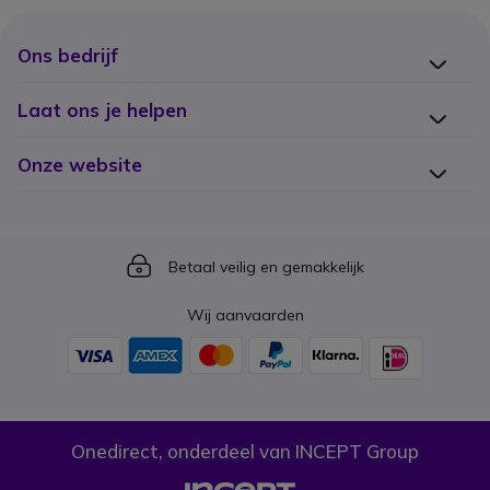
Ons bedrijf
Laat ons je helpen
Onze website
Icon
Betaal veilig en gemakkelijk
Wij aanvaarden
Onedirect, onderdeel van INCEPT Group