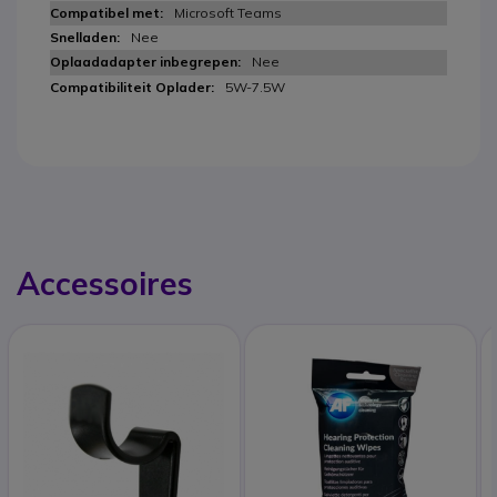
Microsoft Teams
Nee
Nee
5W-7.5W
Accessoires