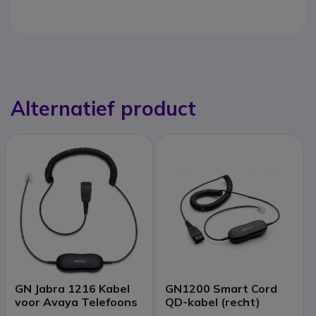
Alternatief product
GN Jabra 1216 Kabel
GN1200 Smart Cord
voor Avaya Telefoons
QD-kabel (recht)