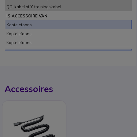
QD-kabel of Y-trainingskabel
IS ACCESSOIRE VAN
Koptelefoons
Koptelefoons
Koptelefoons
Accessoires