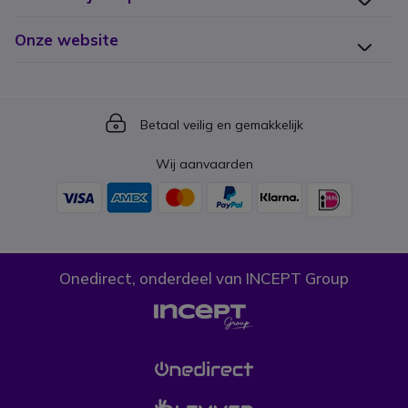
Onze website
Icon
Betaal veilig en gemakkelijk
Wij aanvaarden
Onedirect, onderdeel van INCEPT Group