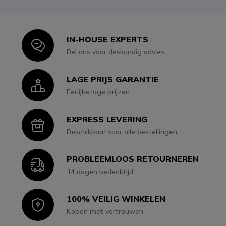
IN-HOUSE EXPERTS
Icon
Bel ons voor deskundig advies
LAGE PRIJS GARANTIE
Icon
Eerlijke lage prijzen
EXPRESS LEVERING
Icon
Beschikbaar voor alle bestellingen
PROBLEEMLOOS RETOURNEREN
Icon
14 dagen bedenktijd
100% VEILIG WINKELEN
Icon
Kopen met vertrouwen