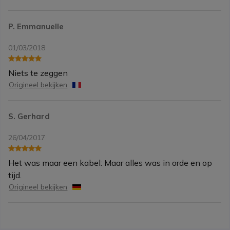
P. Emmanuelle
01/03/2018
Niets te zeggen
Origineel bekijken
S. Gerhard
26/04/2017
Het was maar een kabel: Maar alles was in orde en op
tijd.
Origineel bekijken