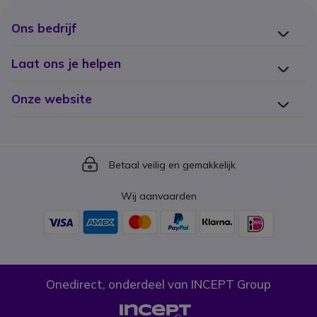
Ons bedrijf
Laat ons je helpen
Onze website
Icon
Betaal veilig en gemakkelijk
Wij aanvaarden
Onedirect, onderdeel van INCEPT Group