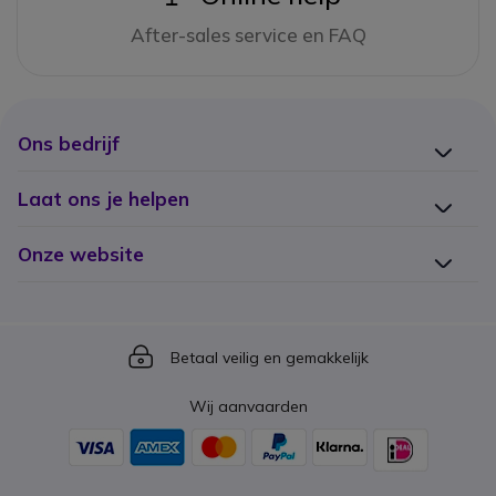
After-sales service en FAQ
Ons bedrijf
Laat ons je helpen
Onze website
Icon
Betaal veilig en gemakkelijk
Wij aanvaarden