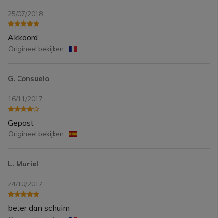
25/07/2018
Akkoord
Origineel bekijken
G. Consuelo
16/11/2017
Gepast
Origineel bekijken
L. Muriel
24/10/2017
beter dan schuim