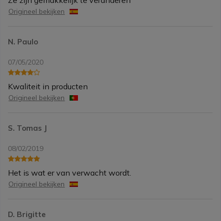
Ze zijn gemakkelijk te veranderen
Origineel bekijken
N. Paulo
07/05/2020
Kwaliteit in producten
Origineel bekijken
S. Tomas J
08/02/2019
Het is wat er van verwacht wordt.
Origineel bekijken
D. Brigitte