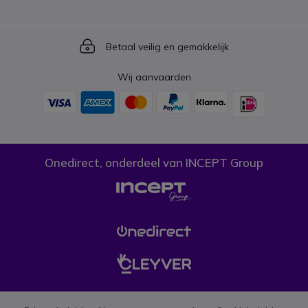
Icon
Betaal veilig en gemakkelijk
Wij aanvaarden
Onedirect, onderdeel van INCEPT Group