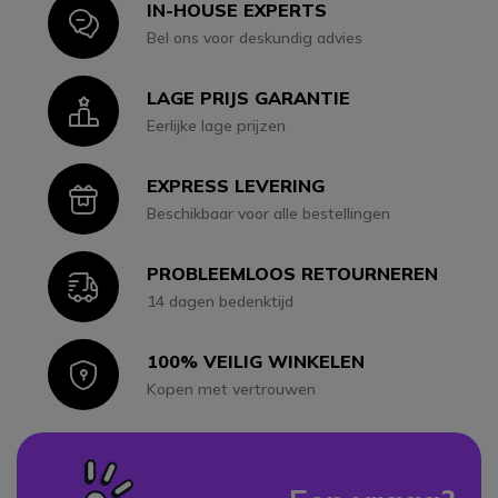
IN-HOUSE EXPERTS
Icon
Bel ons voor deskundig advies
LAGE PRIJS GARANTIE
Icon
Eerlijke lage prijzen
EXPRESS LEVERING
Icon
Beschikbaar voor alle bestellingen
PROBLEEMLOOS RETOURNEREN
Icon
14 dagen bedenktijd
100% VEILIG WINKELEN
Icon
Kopen met vertrouwen