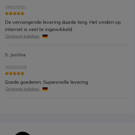
19/01/2021
De vervangende levering duurde lang. Het vinden op
internet is veel te ingewikkeld.
Origineel bekijken
S. Justine
20/02/2018
Goede goederen. Supersnelle levering.
Origineel bekijken