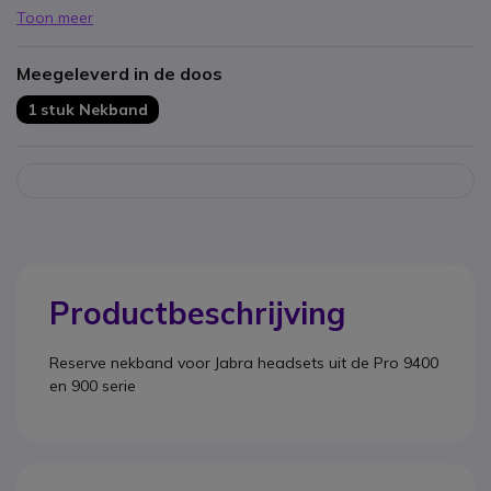
Toon meer
Meegeleverd in de doos
1 stuk Nekband
Productbeschrijving
Reserve nekband voor Jabra headsets uit de Pro 9400
en 900 serie