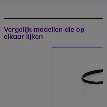
Vergelijk modellen die op
elkaar lijken