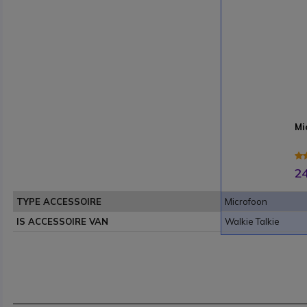
Mi
24
TYPE ACCESSOIRE
Microfoon
IS ACCESSOIRE VAN
Walkie Talkie