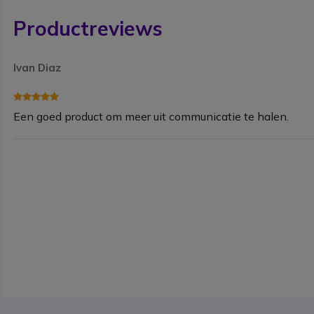
Productreviews
Ivan Diaz
Een goed product om meer uit communicatie te halen.