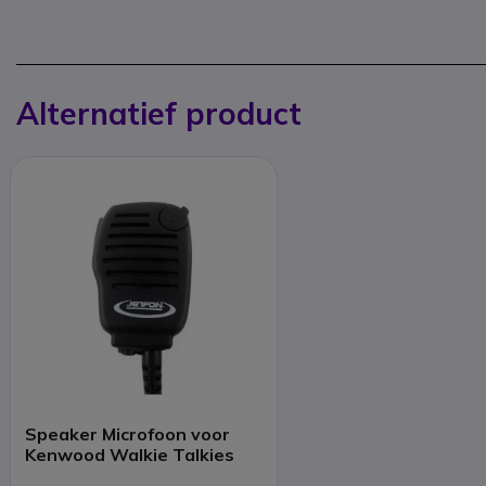
Alternatief product
Speaker Microfoon voor
Kenwood Walkie Talkies