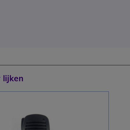
 lijken