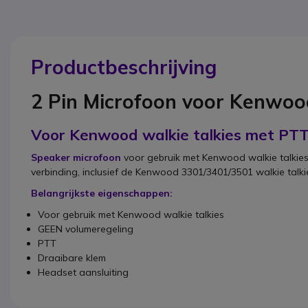
Productbeschrijving
2 Pin Microfoon voor Kenwo
Voor Kenwood walkie talkies met PT
Speaker microfoon
voor gebruik met Kenwood walkie talkies.
verbinding, inclusief de Kenwood 3301/3401/3501 walkie talki
Belangrijkste eigenschappen:
Voor gebruik met Kenwood walkie talkies
GEEN volumeregeling
PTT
Draaibare klem
Headset aansluiting