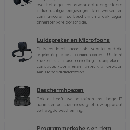
over het algemeen ervoor dat u ongestoord
in luidruchtige omgevingen kan werken en
communiceren. Ze beschermen u ook tegen
onhersterlbare oorschade.
Luidspreker en Microfoons
Dit is een ideale accessoire voor iemand die
regelmatig moet communiceren. U kunt
kuezen uit noise-cancelling, dompelbare,
compacte, voor inensief gebruik of gewoon
een standaardmicrofoon.
Beschermhoezen
Ook al heeft uw portofoon een hoge IP
norm, een beschermhoes geeft uw apparaat
verhoogde bescherming.
Programmerkabels en riem