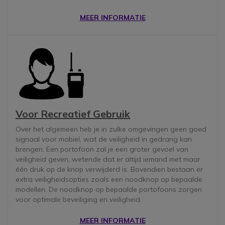
MEER INFORMATIE
Voor Recreatief Gebruik
Over het algemeen heb je in zulke omgevingen geen goed
signaal voor mobiel, wat de veiligheid in gedrang kan
brengen. Een portofoon zal je een groter gevoel van
veiligheid geven, wetende dat er altijd iemand met maar
één druk op de knop verwijderd is. Bovendien bestaan er
extra veiligheidsopties zoals een noodknop op bepaalde
modellen. De noodknop op bepaalde portofoons zorgen
voor optimale beveiliging en veiligheid.
MEER INFORMATIE