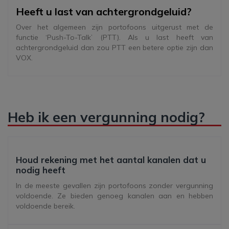
Heeft u last van achtergrondgeluid?
Over het algemeen zijn portofoons uitgerust met de
functie ‘Push-To-Talk’ (PTT). Als u last heeft van
achtergrondgeluid dan zou PTT een betere optie zijn dan
VOX.
Heb ik een vergunning nodig?
Houd rekening met het aantal kanalen dat u
nodig heeft
In de meeste gevallen zijn portofoons zonder vergunning
voldoende. Ze bieden genoeg kanalen aan en hebben
voldoende bereik.