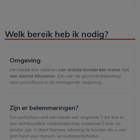
Welk bereik heb ik nodig?
Omgeving
Het bereik kan variëren
van enkele honderden meter tot
een aantal kilometer
. Een van de grootste beperking
voor portofoons is de omringende omgeving.
Zijn er belemmeringen?
Een portofoon met een bereik van ongeveer 5 km kan in
een dichtbevolkte stadslandschap maximaal 5 keer zo
minder zijn. U dient hiermee rekening te houden als u van
plan bent voor binnen- en buitenactiviteiten.