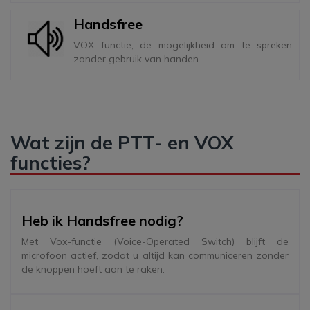
Handsfree
VOX functie; de mogelijkheid om te spreken
zonder gebruik van handen
Wat zijn de PTT- en VOX
functies?
Heb ik Handsfree nodig?
Met Vox-functie (Voice-Operated Switch) blijft de
microfoon actief, zodat u altijd kan communiceren zonder
de knoppen hoeft aan te raken.