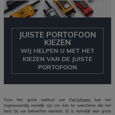
JUISTE PORTOFOON
KIEZEN
WIJ HELPEN U MET HET
KIEZEN VAN DE JUISTE
PORTOFOON
Door het grote aanbod van
Portofoons
kan het
tegenwoordig moeilijk zijn om één te selecteren die het
best bij uw behoeften aansluit. Er is namelijk een grote