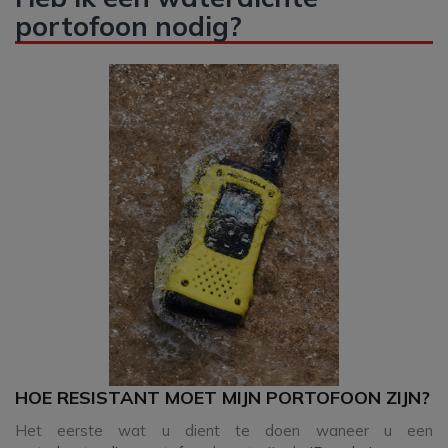
portofoon nodig?
HOE RESISTANT MOET MIJN PORTOFOON ZIJN?
Het eerste wat u dient te doen waneer u een