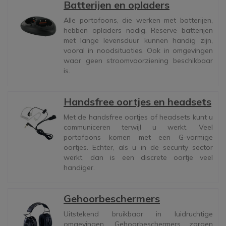
Batterijen en opladers
Alle portofoons, die werken met batterijen,
hebben opladers nodig. Reserve batterijen
met lange levensduur kunnen handig zijn,
vooral in noodsituaties. Ook in omgevingen
waar geen stroomvoorziening beschikbaar
is.
Handsfree oortjes en headsets
Met de handsfree oortjes of headsets kunt u
communiceren terwijl u werkt. Veel
portofoons komen met een G-vormige
oortjes. Echter, als u in de security sector
werkt, dan is een discrete oortje veel
handiger.
Gehoorbeschermers
Uitstekend bruikbaar in luidruchtige
omgevingen. Gehoorbeschermers zorgen