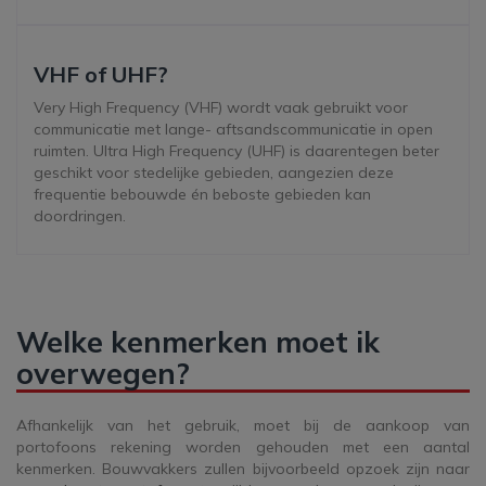
VHF of UHF?
Very High Frequency (VHF) wordt vaak gebruikt voor
communicatie met lange- aftsandscommunicatie in open
ruimten. Ultra High Frequency (UHF) is daarentegen beter
geschikt voor stedelijke gebieden, aangezien deze
frequentie bebouwde én beboste gebieden kan
doordringen.
Welke kenmerken moet ik
overwegen?
Afhankelijk van het gebruik, moet bij de aankoop van
portofoons rekening worden gehouden met een aantal
kenmerken. Bouwvakkers zullen bijvoorbeeld opzoek zijn naar