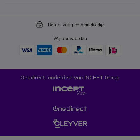
Icon
Betaal veilig en gemakkelijk
Wij aanvaarden
Onedirect, onderdeel van INCEPT Group