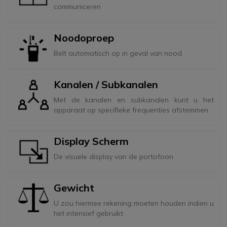
communiceren
Noodoproep
Belt automatisch op in geval van nood
Kanalen / Subkanalen
Met de kanalen en subkanalen kunt u het
apparaat op specifieke frequenties afstemmen
Display Scherm
De visuele display van de portofoon
Gewicht
U zou hiermee rekening moeten houden indien u
het intensief gebruikt