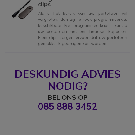
clips
Als u het bereik van uw portofoon wil
vergroten, dan zijn e rook programmeerkits
beschikbaar. Met programmeerkabels kunt u
uw portofoon met een headset koppelen.
Riem clips zorgen ervoor dat uw portofoon
gemakkelijk gedragen kan worden.
DESKUNDIG ADVIES
NODIG?
BEL ONS OP
085 888 3452