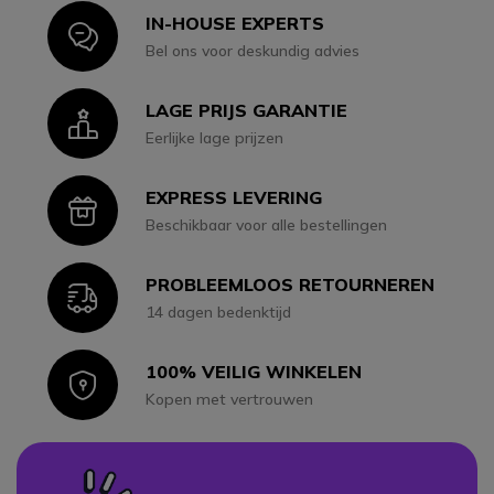
IN-HOUSE EXPERTS
Icon
Bel ons voor deskundig advies
LAGE PRIJS GARANTIE
Icon
Eerlijke lage prijzen
EXPRESS LEVERING
Icon
Beschikbaar voor alle bestellingen
PROBLEEMLOOS RETOURNEREN
Icon
14 dagen bedenktijd
100% VEILIG WINKELEN
Icon
Kopen met vertrouwen