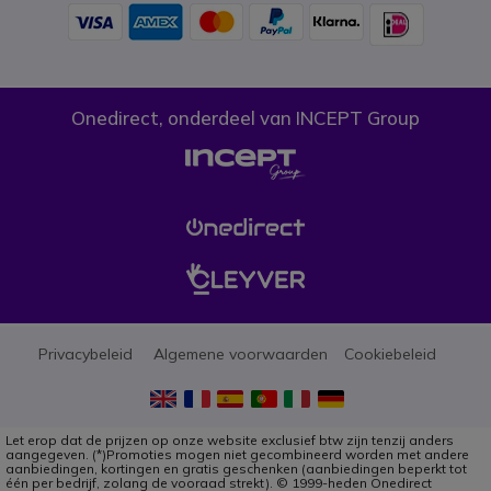
Onedirect, onderdeel van INCEPT Group
Privacybeleid
Algemene voorwaarden
Cookiebeleid
Let erop dat de prijzen op onze website exclusief btw zijn tenzij anders
aangegeven. (*)Promoties mogen niet gecombineerd worden met andere
aanbiedingen, kortingen en gratis geschenken (aanbiedingen beperkt tot
één per bedrijf, zolang de vooraad strekt). © 1999-heden Onedirect