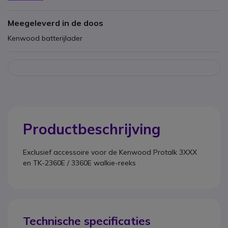
Meegeleverd in de doos
Kenwood batterijlader
Productbeschrijving
Exclusief accessoire voor de Kenwood Protalk 3XXX
en TK-2360E / 3360E walkie-reeks
Technische specificaties