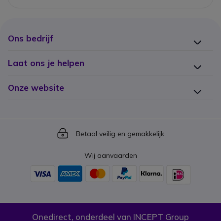
Ons bedrijf
Laat ons je helpen
Onze website
Icon
Betaal veilig en gemakkelijk
Wij aanvaarden
Onedirect, onderdeel van INCEPT Group