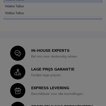
Walkie Talkie
Walkie Talkie
IN-HOUSE EXPERTS
Icon
Bel ons voor deskundig advies
LAGE PRIJS GARANTIE
Icon
Eerlijke lage prijzen
EXPRESS LEVERING
Icon
Beschikbaar voor alle bestellingen