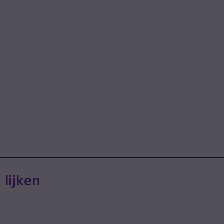
 lijken