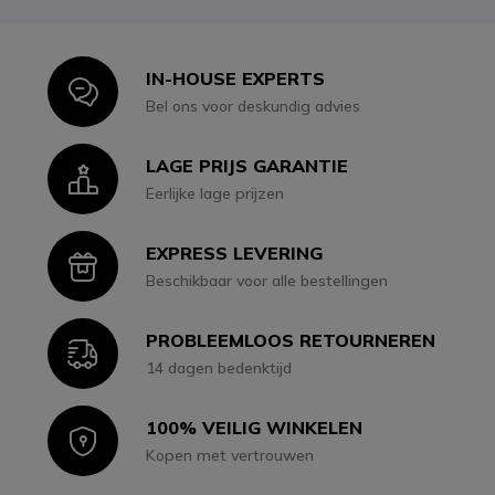
IN-HOUSE EXPERTS
Icon
Bel ons voor deskundig advies
LAGE PRIJS GARANTIE
Icon
Eerlijke lage prijzen
EXPRESS LEVERING
Icon
Beschikbaar voor alle bestellingen
PROBLEEMLOOS RETOURNEREN
Icon
14 dagen bedenktijd
100% VEILIG WINKELEN
Icon
Kopen met vertrouwen