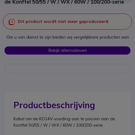
de Konftel 50/55 / W / WX / 60W / 100/200-serie
Dit product wordt niet meer geproduceerd.
Om u van dienst te zijn bieden wij vergelijkbare producten aan
Bekijk alternatieven
Productbeschrijving
Kabel om de KO14V-voeding aan te passen aan de
Konftel 50/55 / W / WX / 60W / 100/200-serie