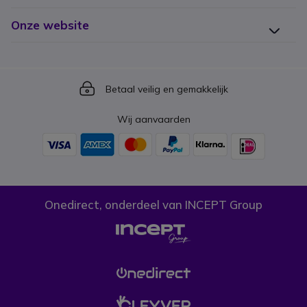
Onze website
Icon
Betaal veilig en gemakkelijk
Wij aanvaarden
Onedirect, onderdeel van INCEPT Group