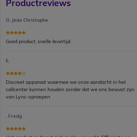
Productreviews
O. Jean Christophe
Goed product, snelle levertijd
E.
Discreet apparaat waarmee we onze aandacht in het
callcenter kunnen houden zonder dat we ons bewust zijn
van Lync-oproepen
. Fredg