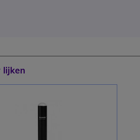
 lijken