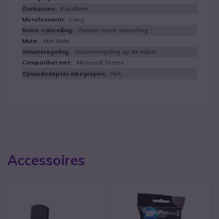
Kunstleer
Lang
Zonder noise-cancelling
Met Mute
Volumeregeling op de kabel
Microsoft Teams
N/A
Accessoires