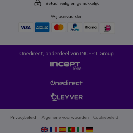
Icon
Betaal veilig en gemakkelijk
Wij aanvaarden
Onedirect, onderdeel van INCEPT Group
Privacybeleid
Algemene voorwaarden
Cookiebeleid