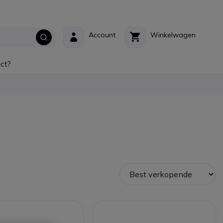
Account
Winkelwagen
ct?