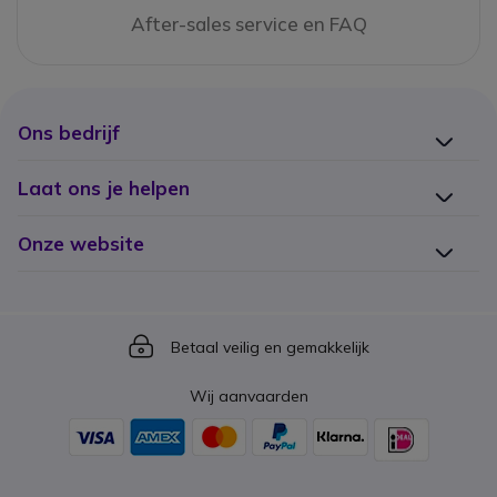
After-sales service en FAQ
Ons bedrijf
Laat ons je helpen
Onze website
Icon
Betaal veilig en gemakkelijk
Wij aanvaarden