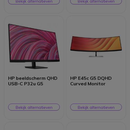
Bekijk alternatieven
Bekijk alternatieven
HP beeldscherm QHD
HP E45c G5 DQHD
USB-C P32u G5
Curved Monitor
Bekijk alternatieven
Bekijk alternatieven