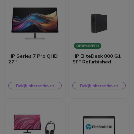
GEREVISEERD
HP Series 7 Pro QHD
HP EliteDesk 800 G1
27''
SFF Refurbished
Bekijk alternatieven
Bekijk alternatieven