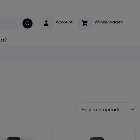
Account
Winkelwagen
ct?