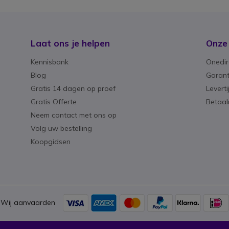
Laat ons je helpen
Onze
Kennisbank
Onedir
Blog
Garant
Gratis 14 dagen op proef
Levert
Gratis Offerte
Betaa
Neem contact met ons op
Volg uw bestelling
Koopgidsen
Wij aanvaarden