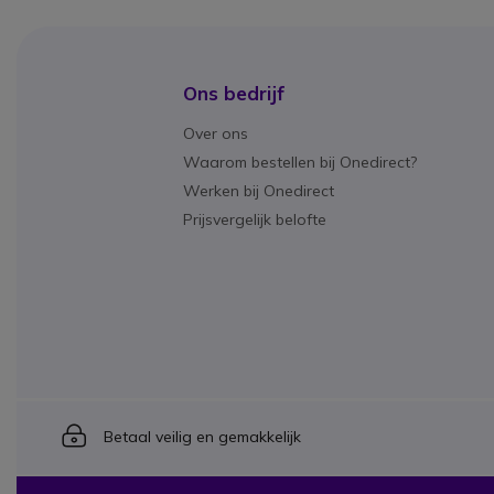
Ons bedrijf
Over ons
Waarom bestellen bij Onedirect?
Werken bij Onedirect
Prijsvergelijk belofte
Icon
Betaal veilig en gemakkelijk