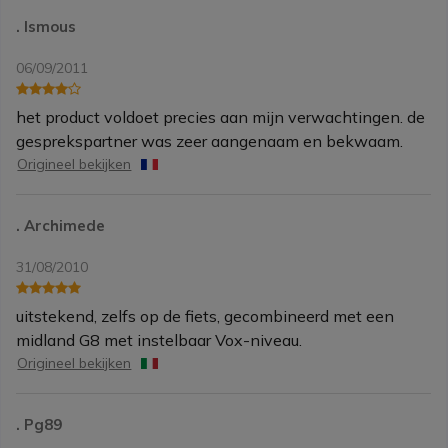
. Ismous
06/09/2011
het product voldoet precies aan mijn verwachtingen. de
gesprekspartner was zeer aangenaam en bekwaam.
Origineel bekijken
. Archimede
31/08/2010
uitstekend, zelfs op de fiets, gecombineerd met een
midland G8 met instelbaar Vox-niveau.
Origineel bekijken
. Pg89