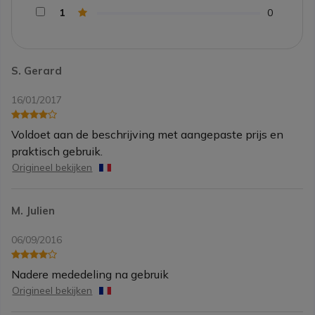
1
0
S. Gerard
16/01/2017
Voldoet aan de beschrijving met aangepaste prijs en
praktisch gebruik.
Origineel bekijken
M. Julien
06/09/2016
Nadere mededeling na gebruik
Origineel bekijken