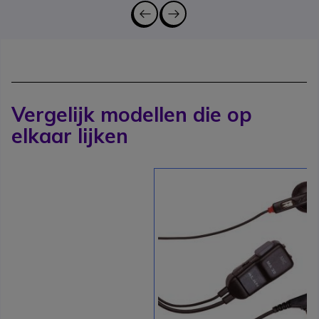
Vergelijk modellen die op
elkaar lijken