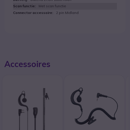
Met scan functie
2 pin Midland
Accessoires