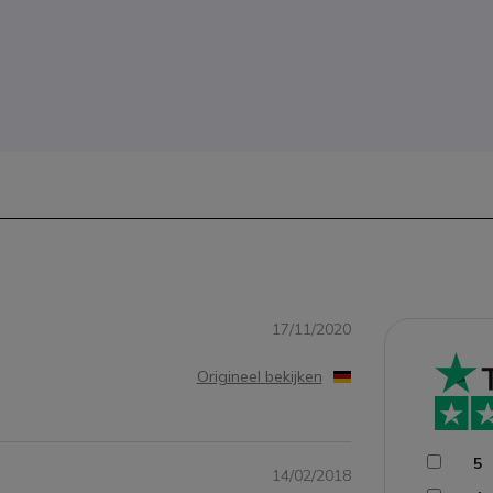
17/11/2020
Origineel bekijken
5
14/02/2018