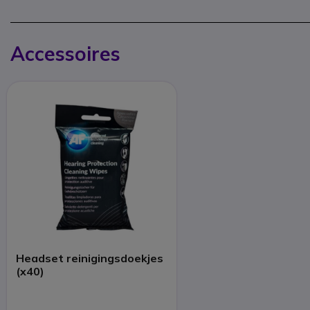
Accessoires
Headset reinigingsdoekjes
(x40)