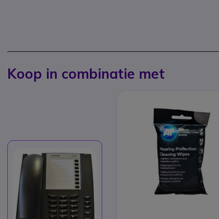
Koop in combinatie met