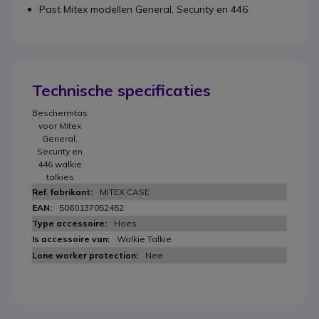
Past Mitex modellen General, Security en 446
Technische specificaties
Beschermtas
voor Mitex
General,
Security en
446 walkie
talkies
MITEX CASE
5060137052452
Hoes
Walkie Talkie
Nee