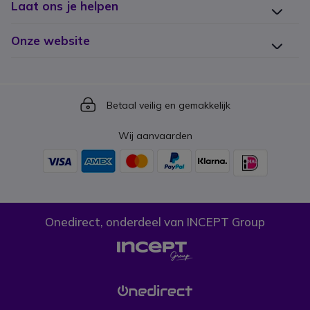
Laat ons je helpen
Onze website
Icon
Betaal veilig en gemakkelijk
Wij aanvaarden
Onedirect, onderdeel van INCEPT Group