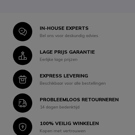
IN-HOUSE EXPERTS
Icon
Bel ons voor deskundig advies
LAGE PRIJS GARANTIE
Icon
Eerlijke lage prijzen
EXPRESS LEVERING
Icon
Beschikbaar voor alle bestellingen
PROBLEEMLOOS RETOURNEREN
Icon
14 dagen bedenktijd
100% VEILIG WINKELEN
Icon
Kopen met vertrouwen