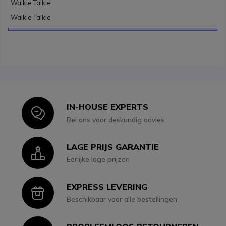
Walkie Talkie
Walkie Talkie
IN-HOUSE EXPERTS
Icon
Bel ons voor deskundig advies
LAGE PRIJS GARANTIE
Icon
Eerlijke lage prijzen
EXPRESS LEVERING
Icon
Beschikbaar voor alle bestellingen