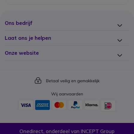
Ons bedrijf
Laat ons je helpen
Onze website
Icon
Betaal veilig en gemakkelijk
Wij aanvaarden
Onedirect, onderdeel van INCEPT Group