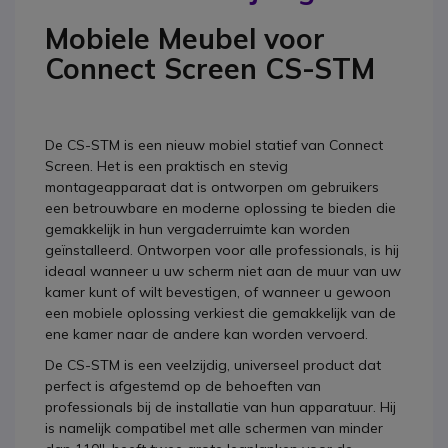
Mobiele Meubel voor
Connect Screen CS-STM
De CS-STM is een nieuw mobiel statief van Connect
Screen. Het is een praktisch en stevig
montageapparaat dat is ontworpen om gebruikers
een betrouwbare en moderne oplossing te bieden die
gemakkelijk in hun vergaderruimte kan worden
geïnstalleerd. Ontworpen voor alle professionals, is hij
ideaal wanneer u uw scherm niet aan de muur van uw
kamer kunt of wilt bevestigen, of wanneer u gewoon
een mobiele oplossing verkiest die gemakkelijk van de
ene kamer naar de andere kan worden vervoerd.
De CS-STM is een veelzijdig, universeel product dat
perfect is afgestemd op de behoeften van
professionals bij de installatie van hun apparatuur. Hij
is namelijk compatibel met alle schermen van minder