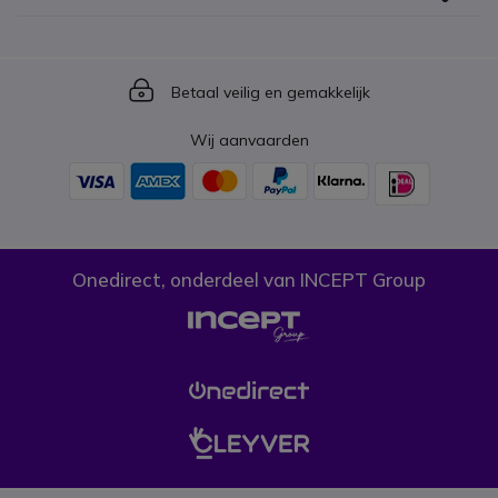
Icon
Betaal veilig en gemakkelijk
Wij aanvaarden
Onedirect, onderdeel van INCEPT Group