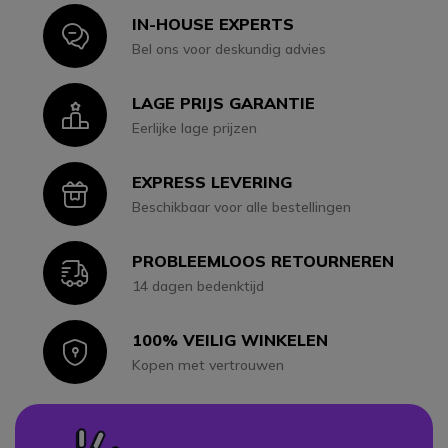
IN-HOUSE EXPERTS
Icon
Bel ons voor deskundig advies
LAGE PRIJS GARANTIE
Icon
Eerlijke lage prijzen
EXPRESS LEVERING
Icon
Beschikbaar voor alle bestellingen
PROBLEEMLOOS RETOURNEREN
Icon
14 dagen bedenktijd
100% VEILIG WINKELEN
Icon
Kopen met vertrouwen