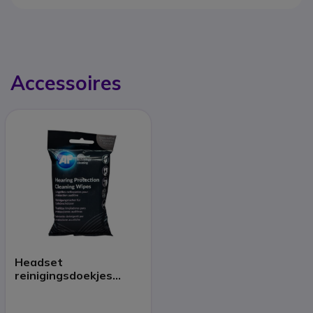
Accessoires
Headset
reinigingsdoekjes
(x40)